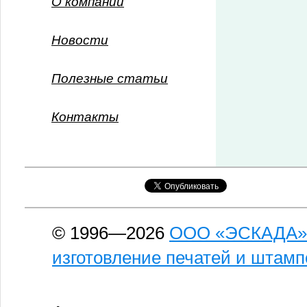
О компании
Новости
Полезные статьи
Контакты
© 1996—2026
ООО «ЭСКАДА»
изготовление печатей и штамп