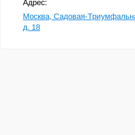
Адрес:
Москва, Садовая-Триумфальн
д. 18